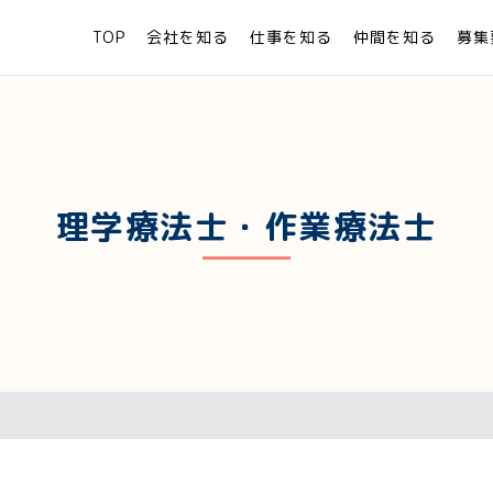
TOP
会社を知る
仕事を知る
仲間を知る
募集
理学療法士・作業療法士