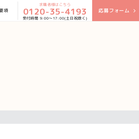
求職者様はこちら
0120-35-4193
応募
フォーム
要項
9:00〜17:00(土日祝除く)