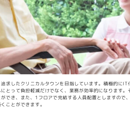
追求したクリニカルタウンを目指しています。積極的にIT
んにとって負担軽減だけでなく、業務が効率的になります。
とができ、また、1フロアで完結する人員配置としますので
築くことができます。