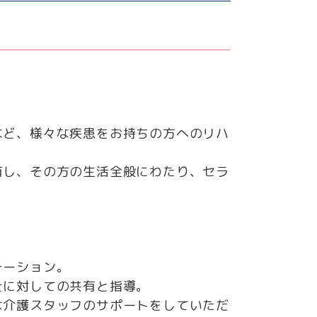
など、様々な疾患をお持ちの方へのリハ
有し、その方の生活全般にわたり、セラ
テーション。
士に対しての共有と指導。
は介護スタッフのサポートをしていただ