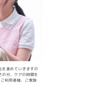
化を進めていきますの
その分、ケアの時間を
、ご利用者様、ご家族