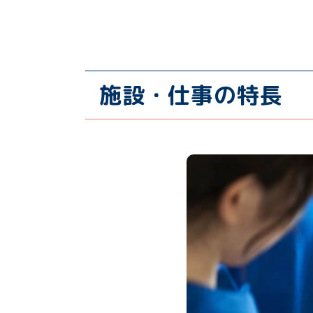
施設・仕事の特長