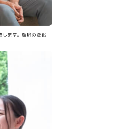
致します。環境の変化