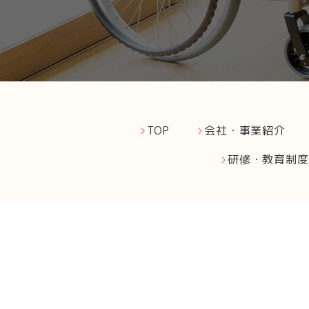
TOP
会社・事業紹介
研修・教育制度