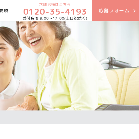
求職者様はこちら
0120-35-4193
応募
フォーム
要項
9:00〜17:00(土日祝除く)