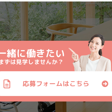
一緒に働きたい
まずは見学しませんか？
応募フォームはこちら