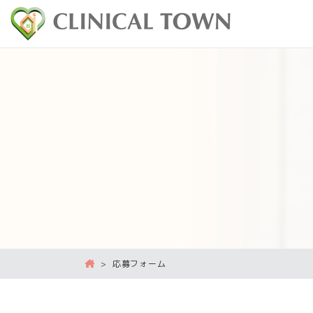
>
応募フォーム