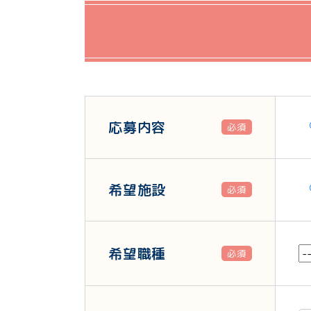
応募内容
必須
希望施設
必須
希望職種
必須