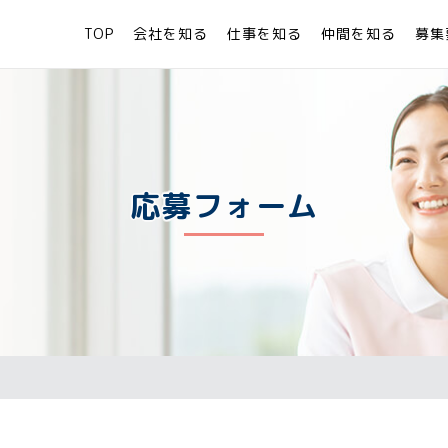
TOP
会社を知る
仕事を知る
仲間を知る
募集
応募フォーム