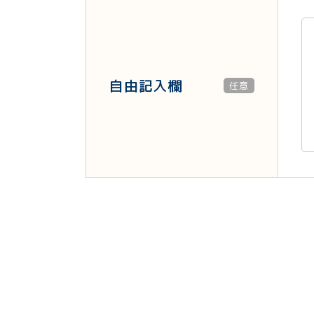
自由記入欄
任意