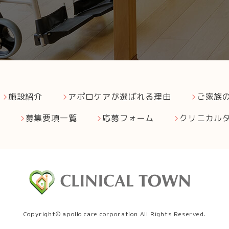
施設紹介
アポロケアが選ばれる理由
ご家族
募集要項一覧
応募フォーム
クリニカル
Copyright© apollo care corporation All Rights Reserved.