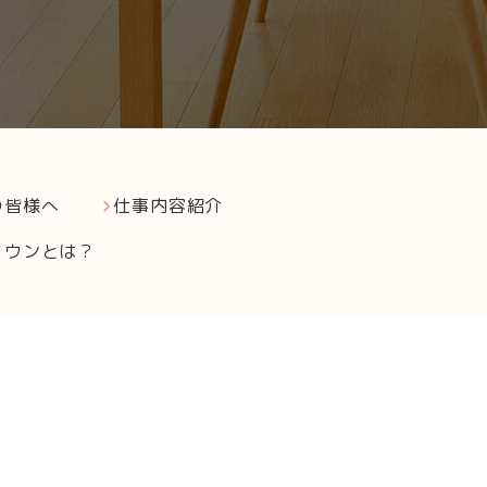
の皆様へ
仕事内容紹介
タウンとは？